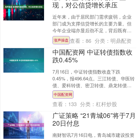
现，对公信贷增长承压
近年来，由于居民部门需求疲弱，企业
部门成为支撑信贷增长的主要力量。但
今年企业端亦显后劲不足，背后既有内
生需求转弱的因素，亦受大企业“发债替
查看：
86
分类：
明鼎配资
涨声操盘
代贷款”的影响。 “对....
中国配资网 中证转债指数收
跌0.45%
7月16日，中证转债指数收盘下跌
0.45%，报496.64点。三江转债、华医转
债、爱科转债、密卫转债、鼎龙转债跌
幅居前，分别跌20.00%、9.08%、8.91....
中国配资网
查看：
133
分类：
杠杆炒股
广证策略 “21青城06”将于7月
20日付息
南财智讯7月16日电，青岛城市建设投资