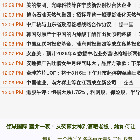
12:09 PM
美的集团、光峰科技等在宁波新设创投合伙企业
12:09 PM
12:09 PM
中广核与山东省政府签署战略合作协议
据中国广核集团消息，8月5日，中国广核集团有限公司（简称“中广核”）与山东省人民政府在济南签署战略合作协议。根据协议，双方将依法依规开展多层次、多领域和多形式的合作交流，重点聚焦核能开发利用、深远海风电、新能源产业和核技术应用等前沿创新领域，加大合作开发力度，助力山东省建设绿色低碳高质量发展先行区。
12:09 PM
韩国对原产于中国的丙烯酸丁酯作出反倾销终裁
12:08 PM
12:07 PM
12:07 PM
12:07 PM
12:06 PM
中国铀业、南方稀土等在江西成立新公司
企查查APP显示，近日，江西赣宇稀土有限公司成立，法定代表人为何庆生，注册资本为1亿元，经营范围包含：稀有稀土金属冶炼，稀土功能材料销售，金属矿石销售，常用有色金属冶炼，矿物洗选加工等。企查查股权穿透显示，该公司由中国南方稀土集团有限公司、中国铀业旗下中核资源发展有限公司等共同持股。
12:04 PM
领域国际 藤井一夜：从荧幕女神到酒吧老板，她如何让老粉死心追随？
最近，一个熟悉的名字再次牵动了许多老