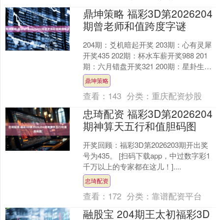
鼎坤策略 福彩3D第2026204
期曾老师和值跨度字谜
204期：爻机暗起开奖 203期：心有灵犀
开奖435 202期：杯水车薪开奖988 201
期：六月错盘开奖321 200期：星卦生辉
开奖912 199期：元运暗....
鼎坤策略
查看：
143
分类：
重庆配资炒股
忠琦配资 福彩3D第2026204
期神算天五行和值胆码图
开奖回顾：福彩3D第2026203期开出奖
号为435。 [扫码下载app，中过数字彩1
千万以上的专家都在这儿！]....
忠琦配资
查看：
172
分类：
靠谱配资平台
融股宝 204期王太初福彩3D