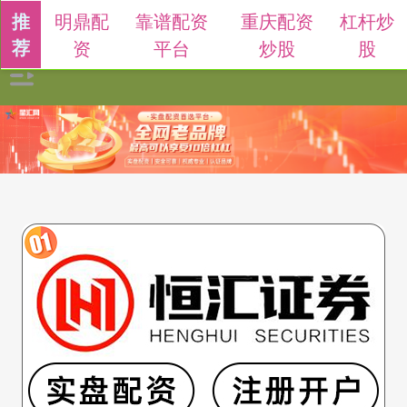
明鼎配
靠谱配资
重庆配资
杠杆炒
推
荐
资
平台
炒股
股