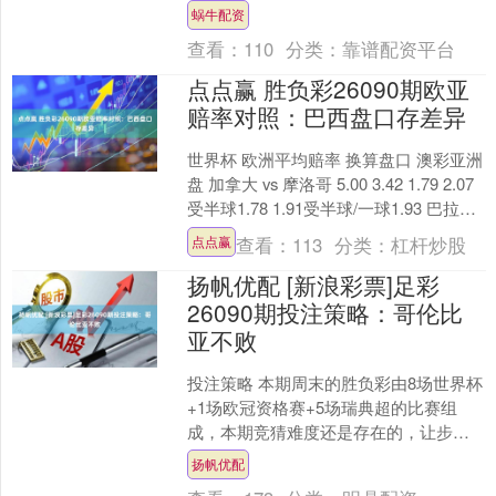
中2-0完胜厄瓜多尔，世界杯取得一波4连
蜗牛配资
胜，发挥很....
查看：
110
分类：
靠谱配资平台
点点赢 胜负彩26090期欧亚
赔率对照：巴西盘口存差异
世界杯 欧洲平均赔率 换算盘口 澳彩亚洲
盘 加拿大 vs 摩洛哥 5.00 3.42 1.79 2.07
受半球1.78 1.91受半球/一球1.93 巴拉圭
v....
查看：
113
分类：
杠杆炒股
点点赢
扬帆优配 [新浪彩票]足彩
26090期投注策略：哥伦比
亚不败
投注策略 本期周末的胜负彩由8场世界杯
+1场欧冠资格赛+5场瑞典超的比赛组
成，本期竞猜难度还是存在的，让步较
多的比赛场次只有2场，但是部分场次的
扬帆优配
让步幅度还是不足....