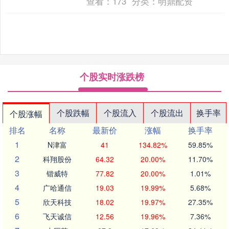
查看：
173
分类：
明鼎配资
个股实时涨跌榜
个股跌幅
个股流入
个股流出
换手率
个股涨幅
排名
名称
最新价
涨幅
换手率
1
N津富
41
134.82%
59.85%
2
科翔股份
64.32
20.00%
11.70%
3
锴威特
77.82
20.00%
1.01%
4
广哈通信
19.03
19.99%
5.68%
5
欣天科技
18.02
19.97%
27.35%
6
飞天诚信
12.56
19.96%
7.36%