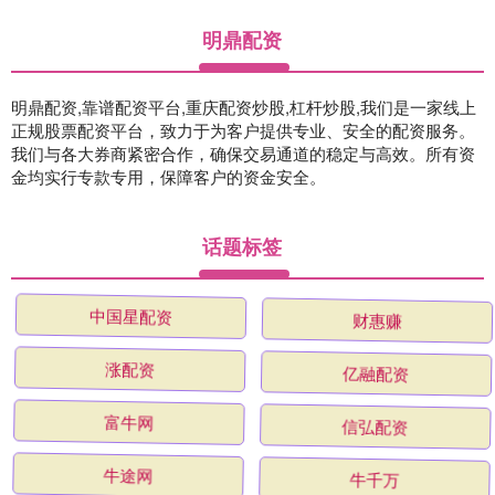
明鼎配资
明鼎配资,靠谱配资平台,重庆配资炒股,杠杆炒股,我们是一家线上
正规股票配资平台，致力于为客户提供专业、安全的配资服务。
我们与各大券商紧密合作，确保交易通道的稳定与高效。所有资
金均实行专款专用，保障客户的资金安全。
话题标签
中国星配资
财惠赚
涨配资
亿融配资
富牛网
信弘配资
牛途网
牛千万