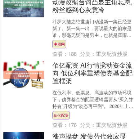
动漫改编台词凸显主角忘恩,
粉丝感到心灰意冷
斗罗大陆之绝世唐门动漫新一集已经更
新了。新一集一出，要说最大的输家是
谁，那毫无疑问是男主，也就是霍雨
浩。这里可能有人会好奇，好奇我为什
中股网
么这么说。我之所以这么说，....
查看：
188
分类：
重庆配资炒股
佰亿配资 AI行情搅动资金流
向 低位利率重塑债券基金配
置框架
在低利率、低票息、高波动的市场环境
下，债券基金的配置逻辑需要从“买入并
持有”升级为“动态再平衡”。 2026年上半
年，A股市场在AI浪潮与科技成长的双轮
佰亿配资
驱动下维....
查看：
176
分类：
重庆配资炒股
涨声操盘 发债替代效应显