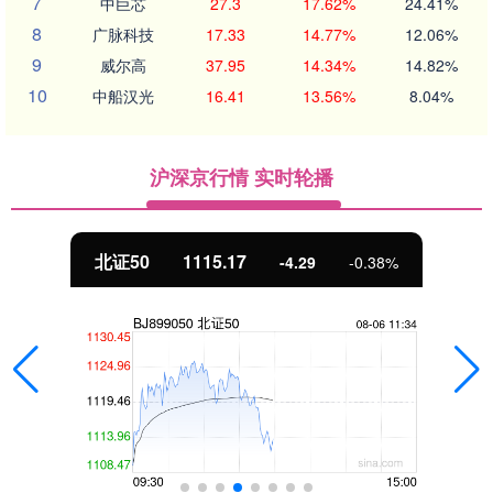
7
中巨芯
27.3
17.62%
24.41%
8
广脉科技
17.33
14.77%
12.06%
9
威尔高
37.95
14.34%
14.82%
10
中船汉光
16.41
13.56%
8.04%
沪深京行情 实时轮播
北证50
1115.17
-4.29
-0.38%