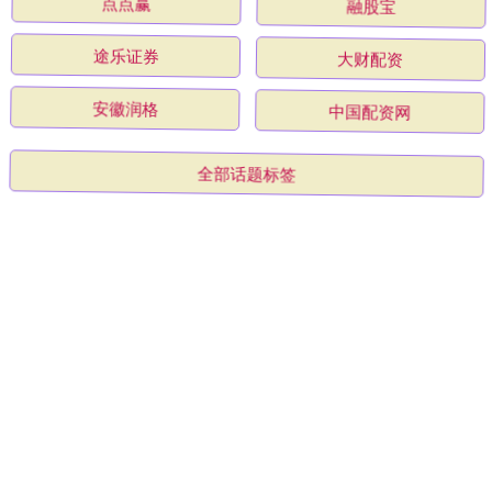
点点赢
融股宝
途乐证券
大财配资
安徽润格
中国配资网
全部话题标签
关注 明鼎配资