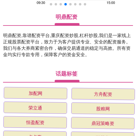
明鼎配资
明鼎配资,靠谱配资平台,重庆配资炒股,杠杆炒股,我们是一家线上
正规股票配资平台，致力于为客户提供专业、安全的配资服务。
我们与各大券商紧密合作，确保交易通道的稳定与高效。所有资
金均实行专款专用，保障客户的资金安全。
话题标签
加配网
方舟配资
荣立通
股粮网
恒盈配资
鼎冠策略资