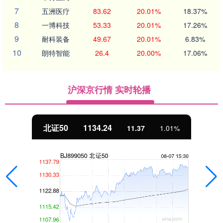
7
五洲医疗
83.62
20.01%
18.37%
8
一博科技
53.33
20.01%
17.26%
9
耐科装备
49.67
20.01%
6.83%
10
朗特智能
26.4
20.00%
17.06%
沪深京行情 实时轮播
北证50
1134.24
11.37
1.01%